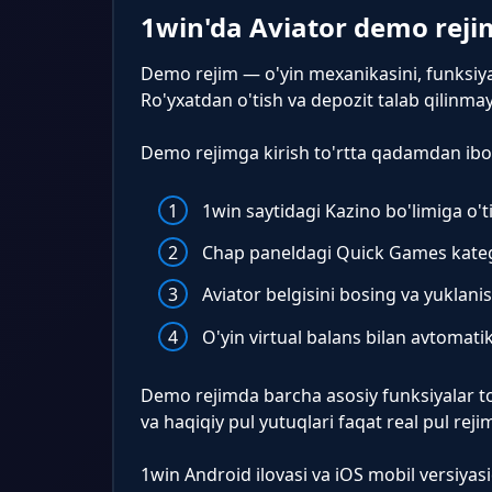
1win'da Aviator demo reji
Demo rejim — o'yin mexanikasini, funksiyal
Ro'yxatdan o'tish va depozit talab qilinmay
Demo rejimga kirish to'rtta qadamdan ibo
1win saytidagi Kazino bo'limiga o't
Chap paneldagi Quick Games katego
Aviator belgisini bosing va yuklanis
O'yin virtual balans bilan avtomati
Demo rejimda barcha asosiy funksiyalar to'li
va haqiqiy pul yutuqlari faqat real pul r
1win Android ilovasi va iOS mobil versiyas