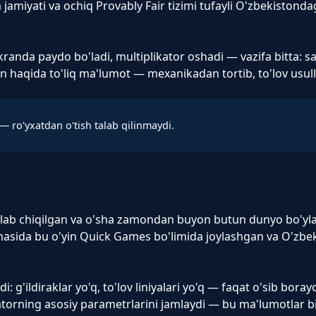
jamiyati va ochiq Provably Fair tizimi tufayli O'zbekistonda
kranda paydo bo'ladi, multiplikator oshadi — vazifa bitta: 
in haqida to'liq ma'lumot — mexanikadan tortib, to'lov usul
— ro'yxatdan o'tish talab qilinmaydi.
hlab chiqilgan va o'sha zamondan buyon butun dunyo bo'yla
rmasida bu o'yin Quick Games bo'limida joylashgan va O'zbek
i: g'ildiraklar yo'q, to'lov liniyalari yo'q — faqat o'sib bora
iatorning asosiy parametrlarini jamlaydi — bu ma'lumotlar bi