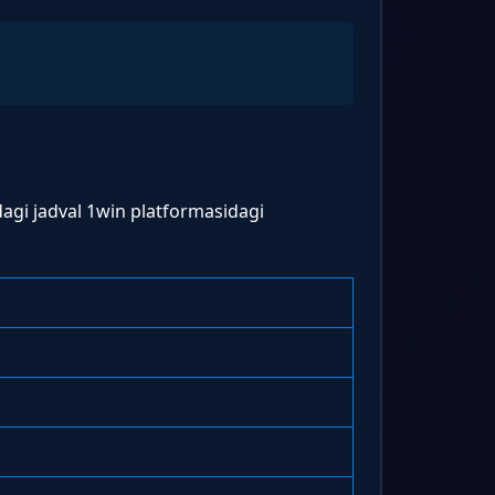
idagi jadval 1win platformasidagi