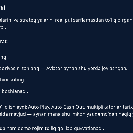
mi
arini va strategiyalarini real pul sarflamasdan to'liq o'rga
di.
rat:
ing.
riyasini tanlang — Aviator aynan shu yerda joylashgan.
hini kuting.
k boshlanadi.
q ishlaydi: Auto Play, Auto Cash Out, multiplikatorlar tarixi 
ejimida mavjud — aynan mana shu imkoniyat demo'dan haqiqiy 
ida ham demo rejim to'liq qo'llab-quvvatlanadi.