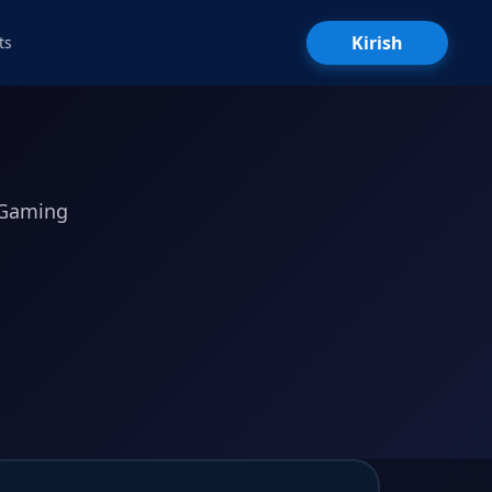
Kirish
ts
 iGaming