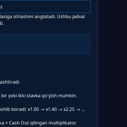
iz
asiga ishlashini anglatadi. Ushbu jadval
i.
ashtiradi.
bir yoki ikki stavka qo'yish mumkin.
shib boradi: x1.00 → x1.40 → x2.25 → ...
 × Cash Out qilingan multiplikator.