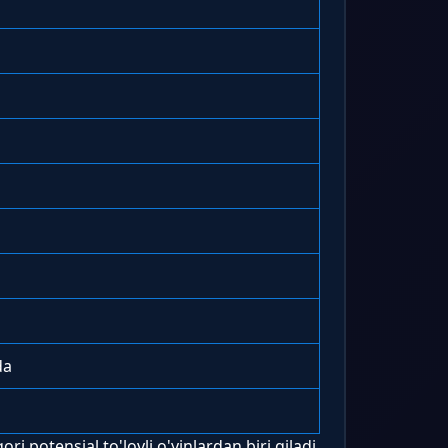
da
 potensial to'lovli o'yinlardan biri qiladi.