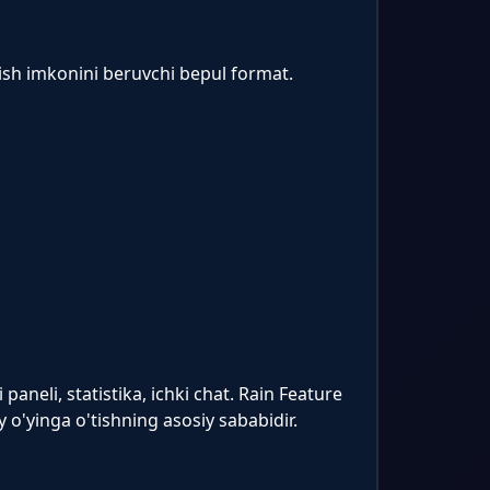
nish imkonini beruvchi bepul format.
paneli, statistika, ichki chat. Rain Feature
o'yinga o'tishning asosiy sababidir.