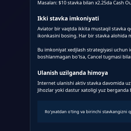
Masalan: $10 stavka bilan x2.25da Cash Ou
Ikki stavka imkoniyati
Aviator bir vaqtda ikkita mustaqil stavka 
ikonkasini bosing. Har bir stavka alohida
Bu imkoniyat xedjlash strategiyasi uchun id
boshlanmagan bo'lsa, Cancel tugmasi bilan
Ulanish uzilganda himoya
Internet ulanishi aktiv stavka davomida uzi
Jihozlar yoki dastur xatoligi yuz berganda b
Ro'yxatdan o'ting va birinchi stavkangizni q